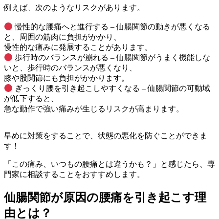
例えば、次のようなリスクがあります。
慢性的な腰痛へと進行する – 仙腸関節の動きが悪くなる
と、周囲の筋肉に負担がかかり、
慢性的な痛みに発展することがあります。
歩行時のバランスが崩れる – 仙腸関節がうまく機能しな
いと、歩行時のバランスが悪くなり、
膝や股関節にも負担がかかります。
ぎっくり腰を引き起こしやすくなる – 仙腸関節の可動域
が低下すると、
急な動作で強い痛みが生じるリスクが高まります。
早めに対策をすることで、状態の悪化を防ぐことができま
す！
「この痛み、いつもの腰痛とは違うかも？」と感じたら、専
門家に相談することをおすすめします。
仙腸関節が原因の腰痛を引き起こす理
由とは？