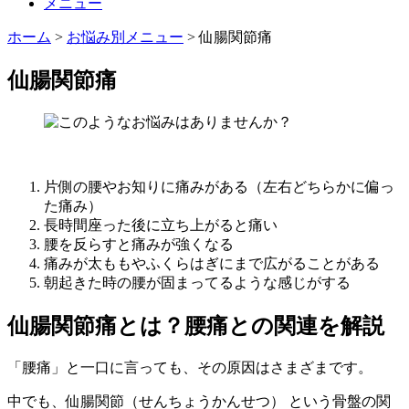
メニュー
ホーム
>
お悩み別メニュー
>
仙腸関節痛
仙腸関節痛
片側の腰やお知りに痛みがある（左右どちらかに偏っ
た痛み）
長時間座った後に立ち上がると痛い
腰を反らすと痛みが強くなる
痛みが太ももやふくらはぎにまで広がることがある
朝起きた時の腰が固まってるような感じがする
仙腸関節痛とは？腰痛との関連を解説
「腰痛」と一口に言っても、その原因はさまざまです。
中でも、仙腸関節（せんちょうかんせつ） という骨盤の関