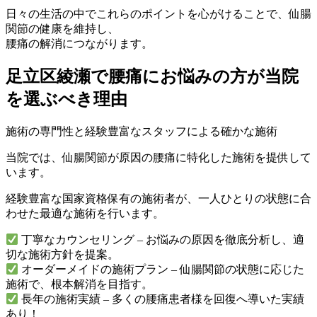
日々の生活の中でこれらのポイントを心がけることで、仙腸
関節の健康を維持し、
腰痛の解消につながります。
足立区綾瀬で腰痛にお悩みの方が当院
を選ぶべき理由
施術の専門性と経験豊富なスタッフによる確かな施術
当院では、仙腸関節が原因の腰痛に特化した施術を提供して
います。
経験豊富な国家資格保有の施術者が、一人ひとりの状態に合
わせた最適な施術を行います。
丁寧なカウンセリング – お悩みの原因を徹底分析し、適
切な施術方針を提案。
オーダーメイドの施術プラン – 仙腸関節の状態に応じた
施術で、根本解消を目指す。
長年の施術実績 – 多くの腰痛患者様を回復へ導いた実績
あり！