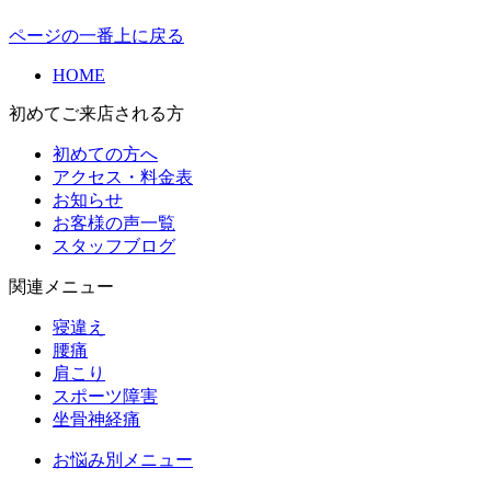
ページの一番上に戻る
HOME
初めてご来店される方
初めての方へ
アクセス・料金表
お知らせ
お客様の声一覧
スタッフブログ
関連メニュー
寝違え
腰痛
肩こり
スポーツ障害
坐骨神経痛
お悩み別メニュー