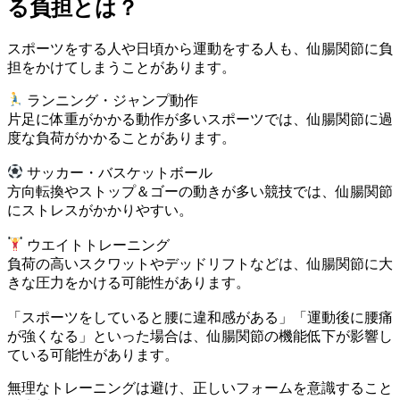
る負担とは？
スポーツをする人や日頃から運動をする人も、仙腸関節に負
担をかけてしまうことがあります。
ランニング・ジャンプ動作
片足に体重がかかる動作が多いスポーツでは、仙腸関節に過
度な負荷がかかることがあります。
サッカー・バスケットボール
方向転換やストップ＆ゴーの動きが多い競技では、仙腸関節
にストレスがかかりやすい。
ウエイトトレーニング
負荷の高いスクワットやデッドリフトなどは、仙腸関節に大
きな圧力をかける可能性があります。
「スポーツをしていると腰に違和感がある」「運動後に腰痛
が強くなる」といった場合は、仙腸関節の機能低下が影響し
ている可能性があります。
無理なトレーニングは避け、正しいフォームを意識すること