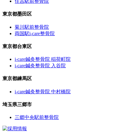
住吉駅前整骨院
東京都墨田区
菊川駅前整骨院
両国駅i-care整骨院
東京都台東区
i-care鍼灸整骨院 稲荷町院
i-care鍼灸整骨院 入谷院
東京都練馬区
i-care鍼灸整骨院 中村橋院
埼玉県三郷市
三郷中央駅前整骨院