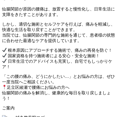
仙腸関節が原因の腰痛は、放置すると慢性化し、日常生活に
支障をきたすことがあります。
しかし、適切な施術とセルフケアを行えば、痛みを軽減し、
快適な生活を取り戻すことができます。
当院では、仙腸関節の専門的な施術を通じて、患者様の状態
に合わせた最適なケアを提供しています。
根本原因にアプローチする施術で、痛みの再発を防ぐ！
国家資格を持つ施術者による安心・安全な施術！
日常生活でのアドバイスも充実し、自宅でもしっかりケ
ア！
「この腰の痛み、どうにかしたい…」とお悩みの方は、ぜひ
一度当院へご相談ください。
足立区綾瀬で腰痛にお悩みの方へ
仙腸関節の痛みを解消し、健康的な毎日を取り戻しましょ
う！
ご案内