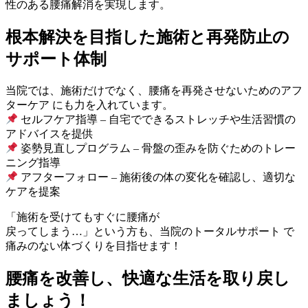
性のある腰痛解消を実現します。
根本解決を目指した施術と再発防止の
サポート体制
当院では、施術だけでなく、腰痛を再発させないためのアフ
ターケア にも力を入れています。
セルフケア指導 – 自宅でできるストレッチや生活習慣の
アドバイスを提供
姿勢見直しプログラム – 骨盤の歪みを防ぐためのトレー
ニング指導
アフターフォロー – 施術後の体の変化を確認し、適切な
ケアを提案
「施術を受けてもすぐに腰痛が
戻ってしまう…」という方も、当院のトータルサポート で
痛みのない体づくりを目指せます！
腰痛を改善し、快適な生活を取り戻し
ましょう！