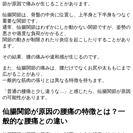
節が原因で痛みが生じることがあります。
仙腸関節は、骨盤の中央に位置し、上半身と下半身をつなぐ
重要な関節です。
通常、仙腸関節はわずかにしか動かない関節ですが、姿勢の
悪さや過度な負荷がかかると、
関節の動きが制限されたり炎症を起こしたりすることがあり
ます。
その結果、腰の痛みや違和感が生じるのです。
また、仙腸関節の痛みは、腰だけでなくお尻や太ももにまで
広がることがあり、
一般的な筋肉の張りとは異なる特徴を持ちます。
「普通の腰痛と少し違うな…」と感じたら、仙腸関節が原因
の可能性があります。
仙腸関節が原因の腰痛の特徴とは？一
般的な腰痛との違い