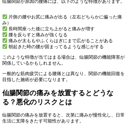
仙腸関節が原因の腰痛には、以下のような特徴があります。
片側の腰やお尻に痛みが出る（左右どちらかに偏った痛
み）
長時間座った後に立ち上がると痛みが増す
腰を反らすと痛みが強くなる
痛みが太ももやふくらはぎにまで広がることがある
朝起きた時の腰が固まってるような感じがする
このような特徴が当てはまる場合は、仙腸関節の機能障害が
関係しているかもしれません。
一般的な筋肉疲労による腰痛とは異なり、関節の機能回復を
目指した施術が必要になります。
仙腸関節の痛みを放置するとどうな
る？悪化のリスクとは
仙腸関節の痛みを放置すると、次第に痛みが慢性化し、日常
生活に支障をきたす可能性があります。