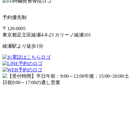
予約優先制
〒120-0005
東京都足立区綾瀬4-8-23 カリーノ綾瀬101
綾瀬駅より徒歩1分