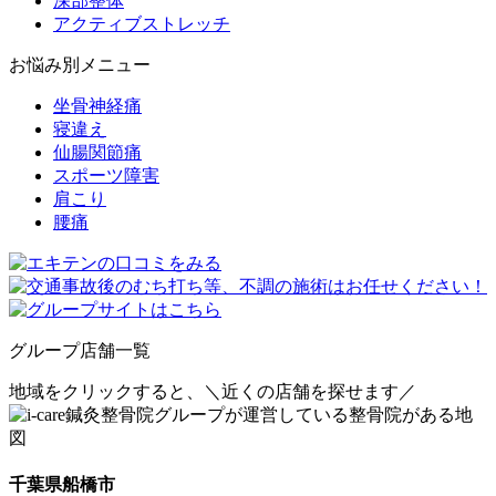
深部整体
アクティブストレッチ
お悩み別メニュー
坐骨神経痛
寝違え
仙腸関節痛
スポーツ障害
肩こり
腰痛
グループ店舗一覧
地域をクリックすると、
＼近くの店舗を探せます／
千葉県船橋市