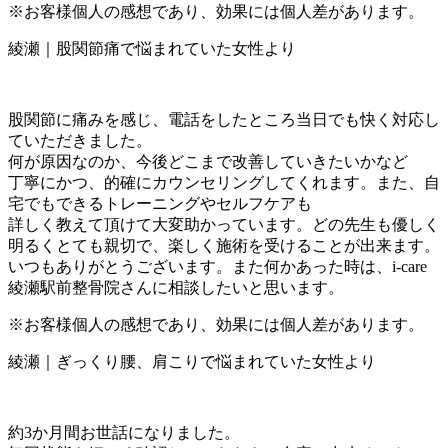
※お客様個人の感想であり、効果には個人差があります。
綾瀬｜股関節痛で悩まれていた女性より
股関節に痛みを感じ、電話をしたところ当日でも快く対応し
ていただきました。
何が原因なのか、今後どこまで改善していきたいかなど
丁寧にかつ、的確にカウンセリングしてくれます。また、自
宅でもできるトレーニングやセルフケアも
詳しく教えて頂けて大変助かっています。どの先生も優しく
明るくとても親切で、楽しく施術を受けることが出来ます。
いつもありがとうございます。また何かあった時は、i-care
綾瀬駅前整骨院さんに相談したいと思います。
※お客様個人の感想であり、効果には個人差があります。
綾瀬｜ぎっくり腰、肩こりで悩まれていた女性より
約3か月間お世話になりました。