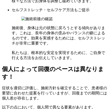
様々な方法でお身体を調整し緩めていきます。
セルフストレッチ・セルフケア方法もご提示
施術後、身体は元の状態に戻ろうとする傾向がありま
す。これは、長年の身体の歪みやバランスの癖による
ものです。効果を実感するためには、セルフストレッ
チが非常に重要です。
私たちは、根本的な安定を実現するために、ご自身で
行える方法をお伝えしていきます。
個人によって回復のペースは異なりま
す！
症状を適切に評価し、施術方針を確立することで、患者様の
要望に合わせた提案を行っていますが、回復までの期間には
個人差が存在します。
以下の点において、個人間で異なる要素があります。