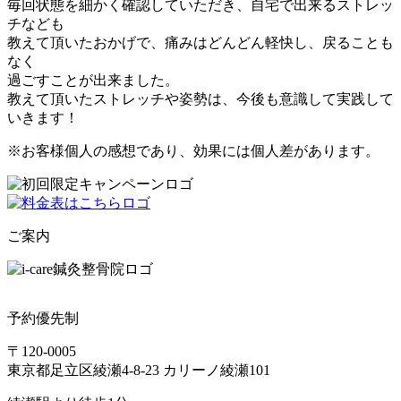
毎回状態を細かく確認していただき、自宅で出来るストレッ
チなども
教えて頂いたおかげで、痛みはどんどん軽快し、戻ることも
なく
過ごすことが出来ました。
教えて頂いたストレッチや姿勢は、今後も意識して実践して
いきます！
※お客様個人の感想であり、効果には個人差があります。
ご案内
予約優先制
〒120-0005
東京都足立区綾瀬4-8-23 カリーノ綾瀬101