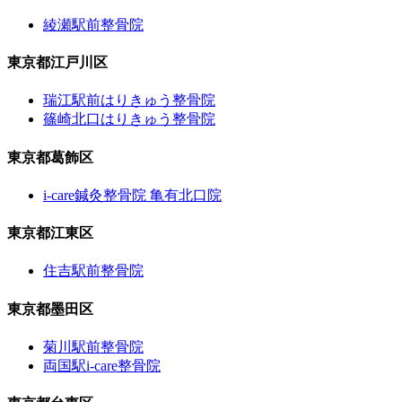
綾瀬駅前整骨院
東京都江戸川区
瑞江駅前はりきゅう整骨院
篠崎北口はりきゅう整骨院
東京都葛飾区
i-care鍼灸整骨院 亀有北口院
東京都江東区
住吉駅前整骨院
東京都墨田区
菊川駅前整骨院
両国駅i-care整骨院