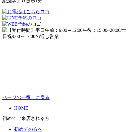
綾瀬駅より徒歩1分
ページの一番上に戻る
HOME
初めてご来店される方
初めての方へ