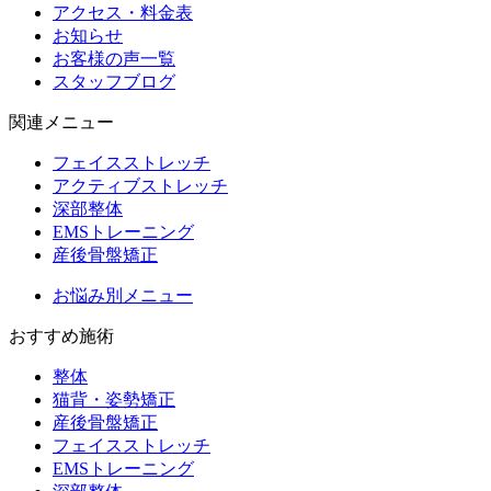
アクセス・料金表
お知らせ
お客様の声一覧
スタッフブログ
関連メニュー
フェイスストレッチ
アクティブストレッチ
深部整体
EMSトレーニング
産後骨盤矯正
お悩み別メニュー
おすすめ施術
整体
猫背・姿勢矯正
産後骨盤矯正
フェイスストレッチ
EMSトレーニング