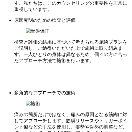
す。私たちは、このカウンセリングの重要性を非常に
重視しています。
原因究明のための検査と評価
検査と評価の結果に基づいて考えられる施術プランを
ご説明し、ご納得いただいた上で施術に取り組みま
す。一人ひとりの身体は異なるため、個々の方に合っ
たアプローチ方法で施術を行います。
多角的なアプローチでの施術
痛みの箇所だけではなく、痛みの原因となる筋肉に対
してアプローチします。筋膜リリースやトリガーポイ
ント鍼などの手法を使用し、姿勢や骨盤の調整など、