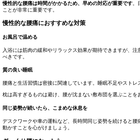
慢性的な腰痛は時間がかかるため、早めの対応が重要です
。
ことが非常に重要です。
慢性的な腰痛におすすめな対策
お風呂で温める
入浴には筋肉の緩和やリラックス効果が期待できますが、注
べきです。
質の良い睡眠
腰痛と生活習慣は密接に関連しています。睡眠不足やストレ
枕は高すぎるものは避け、腰が沈まない敷布団を選ぶことを
同じ姿勢が続いたら、こまめな休息を
デスクワークや車の運転など、長時間同じ姿勢を続けると腰
動かすことを心がけましょう。