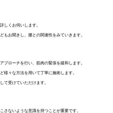
詳しくお伺いします。
どもお聞きし、腰との関連性をみていきます。
アプローチを行い、筋肉の緊張を緩和します。
ど様々な方法を用いて丁寧に施術します。
して受けていただけます。
こさないような意識を持つことが重要です。