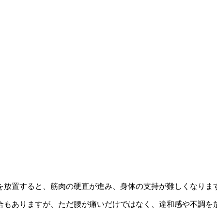
を放置すると、筋肉の硬直が進み、身体の支持が難しくなりま
合もありますが、ただ腰が痛いだけではなく、違和感や不調を