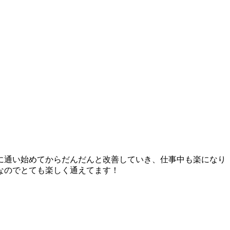
に通い始めてからだんだんと改善していき、仕事中も楽になり
なのでとても楽しく通えてます！