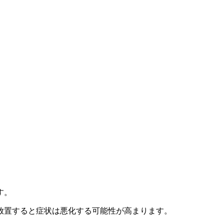
す。
放置すると症状は悪化する可能性が高まります。