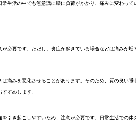
日常生活の中でも無意識に腰に負荷がかかり、痛みに変わって
意が必要です。ただし、炎症が起きている場合などは痛みが増
スは痛みを悪化させることがあります。そのため、質の良い睡
おすすめします。
痛を引き起こしやすいため、注意が必要です。日常生活での体