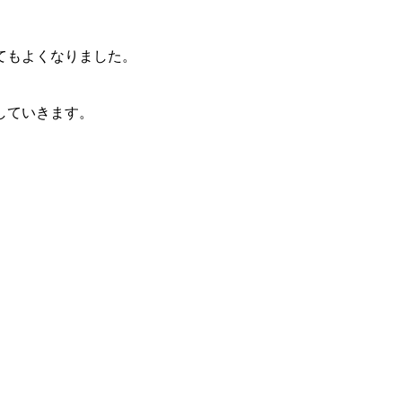
てもよくなりました。
していきます。