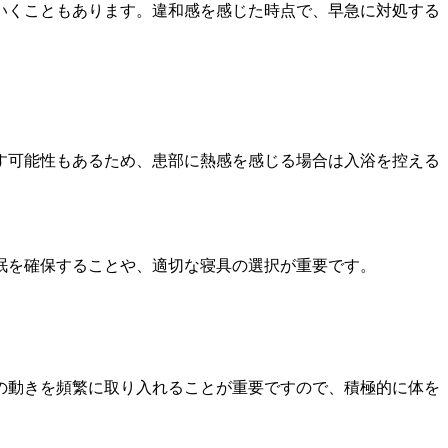
いくこともあります。違和感を感じた時点で、早急に対処する
す可能性もあるため、患部に熱感を感じる場合は入浴を控える
眠を確保することや、適切な寝具の選択が重要です。
の動きを頻繁に取り入れることが重要ですので、積極的に体を