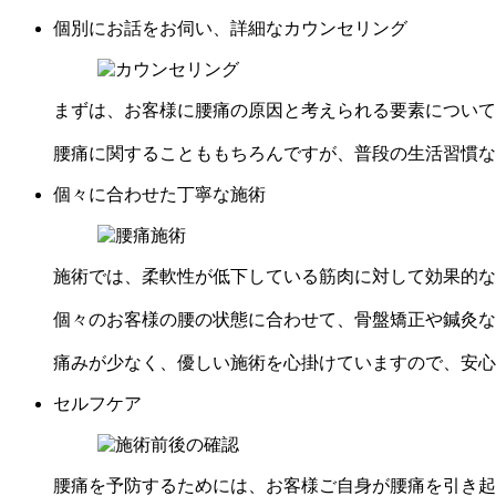
個別にお話をお伺い、詳細なカウンセリング
まずは、お客様に腰痛の原因と考えられる要素について
腰痛に関することももちろんですが、普段の生活習慣な
個々に合わせた丁寧な施術
施術では、柔軟性が低下している筋肉に対して効果的な
個々のお客様の腰の状態に合わせて、骨盤矯正や鍼灸な
痛みが少なく、優しい施術を心掛けていますので、安心
セルフケア
腰痛を予防するためには、お客様ご自身が腰痛を引き起