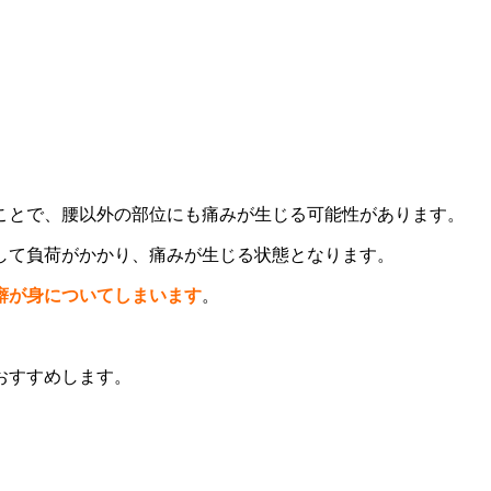
ことで、腰以外の部位にも痛みが生じる可能性があります。
して負荷がかかり、痛みが生じる状態となります。
癖が身についてしまいます
。
。
おすすめします。