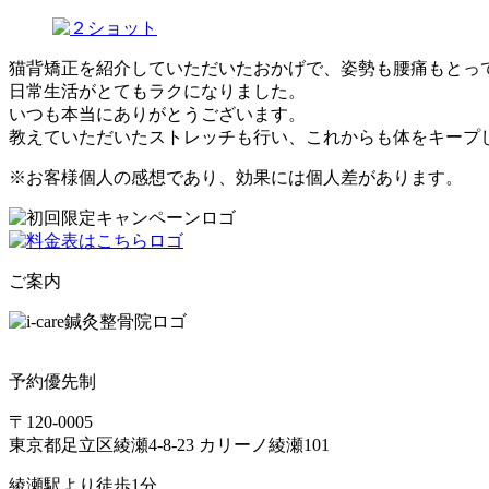
猫背矯正を紹介していただいたおかげで、姿勢も腰痛もとっ
日常生活がとてもラクになりました。
いつも本当にありがとうございます。
教えていただいたストレッチも行い、これからも体をキープ
※お客様個人の感想であり、効果には個人差があります。
ご案内
予約優先制
〒120-0005
東京都足立区綾瀬4-8-23 カリーノ綾瀬101
綾瀬駅より徒歩1分