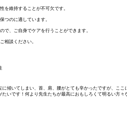
性を維持することが不可欠です。
保つのに適しています。
ので、ご自身でケアを行うことができます。
ご相談ください。
性
左に傾いてしまい、首、肩、腰がとても辛かったですが、ここ
がたいです！何より先生たちが最高におもしろくて明るい方々