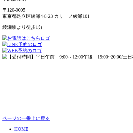
〒120-0005
東京都足立区綾瀬4-8-23 カリーノ綾瀬101
綾瀬駅より徒歩1分
ページの一番上に戻る
HOME