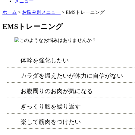
メニュー
ホーム
>
お悩み別メニュー
>
EMSトレーニング
EMSトレーニング
体幹を強化したい
カラダを鍛えたいが体力に自信がない
お腹周りのお肉が気になる
ぎっくり腰を繰り返す
楽して筋肉をつけたい