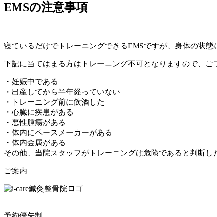
EMSの注意事項
寝ているだけでトレーニングできるEMSですが、身体の状態
下記に当てはまる方はトレーニング不可となりますので、ご
・妊娠中である
・出産してから半年経っていない
・トレーニング前に飲酒した
・心臓に疾患がある
・悪性腫瘍がある
・体内にペースメーカーがある
・体内金属がある
その他、当院スタッフがトレーニングは危険であると判断し
ご案内
予約優先制