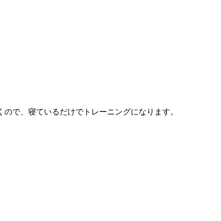
くので、寝ているだけでトレーニングになります。