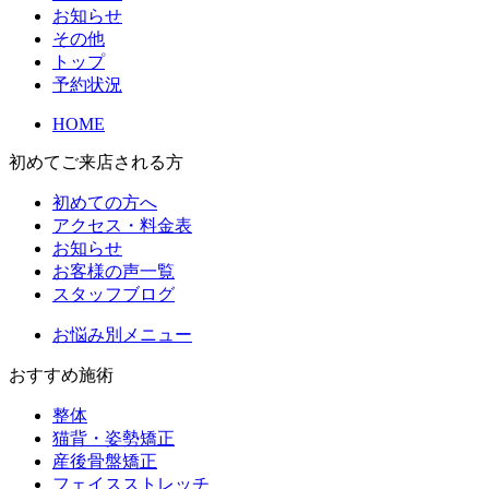
お知らせ
その他
トップ
予約状況
HOME
初めてご来店される方
初めての方へ
アクセス・料金表
お知らせ
お客様の声一覧
スタッフブログ
お悩み別メニュー
おすすめ施術
整体
猫背・姿勢矯正
産後骨盤矯正
フェイスストレッチ