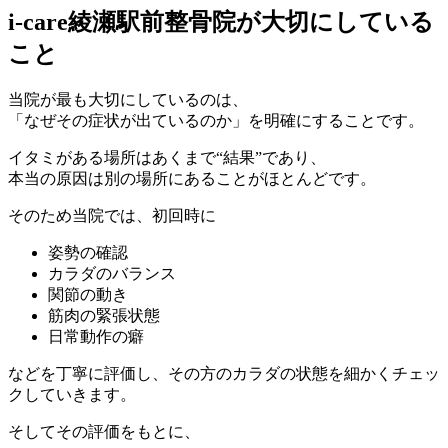
i-care綾瀬駅前整骨院が大切にしている
こと
当院が最も大切にしているのは、
「なぜその症状が出ているのか」を明確にすることです。
イタミがある場所はあくまで“結果”であり、
本当の原因は別の場所にあることがほとんどです。
そのため当院では、初回時に
姿勢の確認
カラダのバランス
関節の動き
筋肉の緊張状態
日常動作の癖
などを丁寧に評価し、その方のカラダの状態を細かくチェッ
クしていきます。
そしてその評価をもとに、