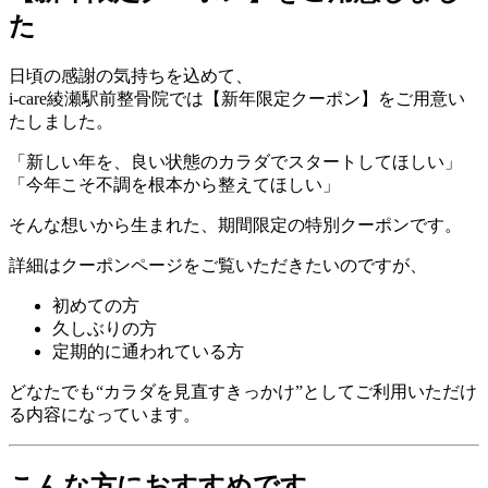
た
日頃の感謝の気持ちを込めて、
i-care綾瀬駅前整骨院では【新年限定クーポン】をご用意い
たしました。
「新しい年を、良い状態のカラダでスタートしてほしい」
「今年こそ不調を根本から整えてほしい」
そんな想いから生まれた、期間限定の特別クーポンです。
詳細はクーポンページをご覧いただきたいのですが、
初めての方
久しぶりの方
定期的に通われている方
どなたでも“カラダを見直すきっかけ”としてご利用いただけ
る内容になっています。
こんな方におすすめです