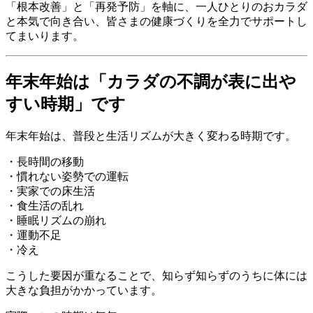
「根本改善」と「再発予防」を軸に、一人ひとりのおカラダ
と本気で向き合い、皆さまの健康づくりを全力でサポートし
てまいります。
年末年始は「カラダの不調が表に出や
すい時期」です
年末年始は、普段と生活リズムが大きく変わる時期です。
・長時間の移動
・慣れない姿勢での運転
・実家での床生活
・食生活の乱れ
・睡眠リズムの崩れ
・運動不足
・冷え
こうした要因が重なることで、知らず知らずのうちに体には
大きな負担がかかっています。