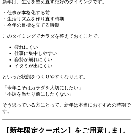
新年は、生活を整え直す絶好のタイミングです。
・仕事が本格化する前
・生活リズムを作り直す時期
・今年の目標を立てる時期
このタイミングでカラダを整えておくことで、
疲れにくい
仕事に集中しやすい
姿勢が崩れにくい
イタミが出にくい
といった状態をつくりやすくなります。
「今年こそはカラダを大切にしたい」
「不調を当たり前にしたくない」
そう思っている方にとって、新年は本当におすすめの時期で
す。
【新年限定クーポン】をご用意しまし