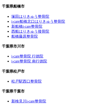
千葉県船橋市
塚田はりきゅう整骨院
i-care船橋北口はりきゅう整骨院
新船橋i-care整骨院
西船はりきゅう接骨院
船橋藤原整骨院
千葉県市川市
i-care整骨院 行徳院
i-care整骨院 南行徳院
千葉県松戸市
松戸駅西口整骨院
千葉県千葉市
新検見川i-care整骨院