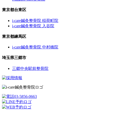
東京都台東区
i-care鍼灸整骨院 稲荷町院
i-care鍼灸整骨院 入谷院
東京都練馬区
i-care鍼灸整骨院 中村橋院
埼玉県三郷市
三郷中央駅前整骨院