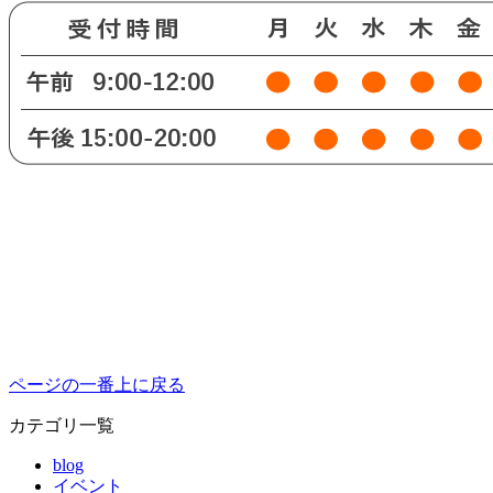
ページの一番上に戻る
カテゴリ一覧
blog
イベント