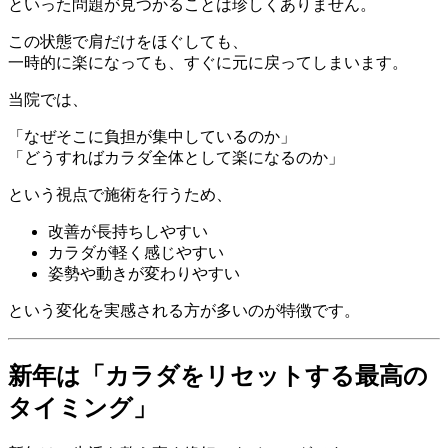
といった問題が見つかることは珍しくありません。
この状態で肩だけをほぐしても、
一時的に楽になっても、すぐに元に戻ってしまいます。
当院では、
「なぜそこに負担が集中しているのか」
「どうすればカラダ全体として楽になるのか」
という視点で施術を行うため、
改善が長持ちしやすい
カラダが軽く感じやすい
姿勢や動きが変わりやすい
という変化を実感される方が多いのが特徴です。
新年は「カラダをリセットする最高の
タイミング」