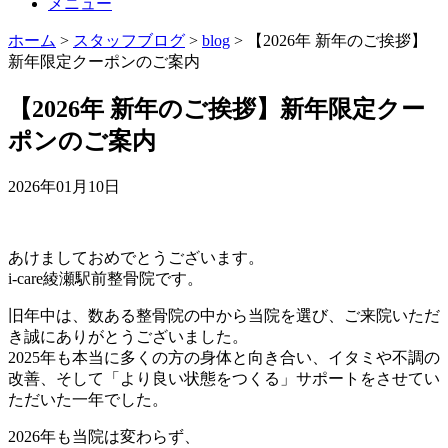
メニュー
ホーム
>
スタッフブログ
>
blog
>
【2026年 新年のご挨拶】
新年限定クーポンのご案内
【2026年 新年のご挨拶】新年限定クー
ポンのご案内
2026年01月10日
あけましておめでとうございます。
i-care綾瀬駅前整骨院です。
旧年中は、数ある整骨院の中から当院を選び、ご来院いただ
き誠にありがとうございました。
2025年も本当に多くの方の身体と向き合い、イタミや不調の
改善、そして「より良い状態をつくる」サポートをさせてい
ただいた一年でした。
2026年も当院は変わらず、