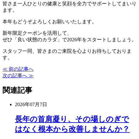
皆さま一人ひとりの健康と笑顔を全力でサポートしてまいり
ます。
本年もどうぞよろしくお願いいたします。
新年限定クーポンを活用して、
ぜひ「良い状態のカラダ」で2026年をスタートしましょう。
スタッフ一同、皆さまのご来院を心よりお待ちしておりま
す。
≪ 前の記事へ
次の記事へ ≫
関連記事
2026年07月7日
長年の首肩凝り、その場しのぎで
はなく根本から改善しませんか？