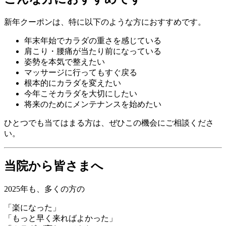
新年クーポンは、特に以下のような方におすすめです。
年末年始でカラダの重さを感じている
肩こり・腰痛が当たり前になっている
姿勢を本気で整えたい
マッサージに行ってもすぐ戻る
根本的にカラダを変えたい
今年こそカラダを大切にしたい
将来のためにメンテナンスを始めたい
ひとつでも当てはまる方は、ぜひこの機会にご相談くださ
い。
当院から皆さまへ
2025年も、多くの方の
「楽になった」
「もっと早く来ればよかった」