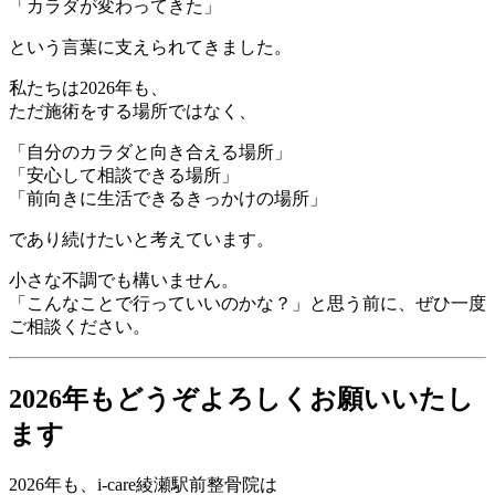
「カラダが変わってきた」
という言葉に支えられてきました。
私たちは2026年も、
ただ施術をする場所ではなく、
「自分のカラダと向き合える場所」
「安心して相談できる場所」
「前向きに生活できるきっかけの場所」
であり続けたいと考えています。
小さな不調でも構いません。
「こんなことで行っていいのかな？」と思う前に、ぜひ一度
ご相談ください。
2026年もどうぞよろしくお願いいたし
ます
2026年も、i-care綾瀬駅前整骨院は