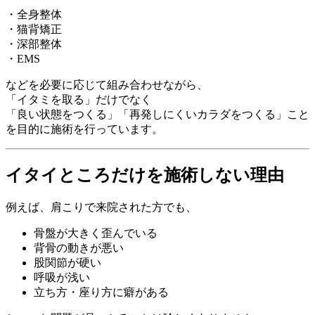
・全身整体
・猫背矯正
・深部整体
・EMS
などを必要に応じて組み合わせながら、
「イタミを取る」だけでなく
「良い状態をつくる」「再発しにくいカラダをつくる」こと
を目的に施術を行っています。
イタイところだけを施術しない理由
例えば、肩こりで来院された方でも、
骨盤が大きく歪んでいる
背骨の動きが悪い
股関節が硬い
呼吸が浅い
立ち方・座り方に癖がある