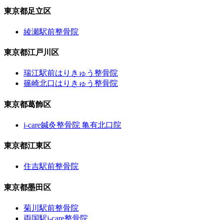
東京都足立区
綾瀬駅前整骨院
東京都江戸川区
瑞江駅前はりきゅう整骨院
篠崎北口はりきゅう整骨院
東京都葛飾区
i-care鍼灸整骨院 亀有北口院
東京都江東区
住吉駅前整骨院
東京都墨田区
菊川駅前整骨院
両国駅i-care整骨院