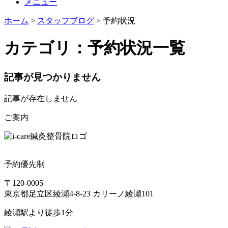
メニュー
ホーム
>
スタッフブログ
>
予約状況
カテゴリ：予約状況一覧
記事が見つかりません
記事が存在しません
ご案内
予約優先制
〒120-0005
東京都足立区綾瀬4-8-23 カリーノ綾瀬101
綾瀬駅より徒歩1分