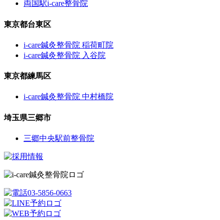
両国駅i-care整骨院
東京都台東区
i-care鍼灸整骨院 稲荷町院
i-care鍼灸整骨院 入谷院
東京都練馬区
i-care鍼灸整骨院 中村橋院
埼玉県三郷市
三郷中央駅前整骨院