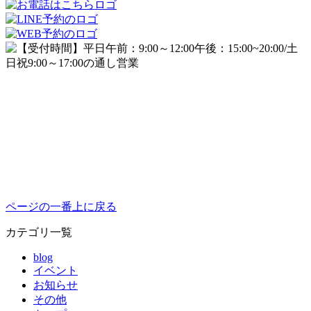
ページの一番上に戻る
カテゴリ一覧
blog
イベント
お知らせ
その他