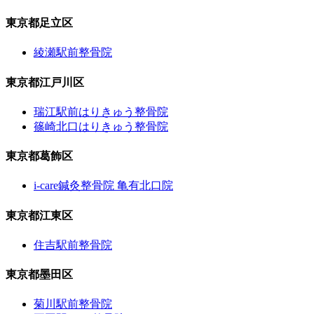
東京都足立区
綾瀬駅前整骨院
東京都江戸川区
瑞江駅前はりきゅう整骨院
篠崎北口はりきゅう整骨院
東京都葛飾区
i-care鍼灸整骨院 亀有北口院
東京都江東区
住吉駅前整骨院
東京都墨田区
菊川駅前整骨院