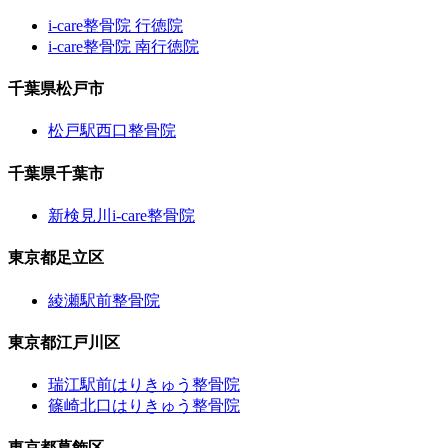
i-care整骨院 行徳院
i-care整骨院 南行徳院
千葉県松戸市
松戸駅西口整骨院
千葉県千葉市
新検見川i-care整骨院
東京都足立区
綾瀬駅前整骨院
東京都江戸川区
瑞江駅前はりきゅう整骨院
篠崎北口はりきゅう整骨院
東京都葛飾区