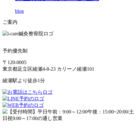
blog
ご案内
予約優先制
〒120-0005
東京都足立区綾瀬4-8-23 カリーノ綾瀬101
綾瀬駅より徒歩1分