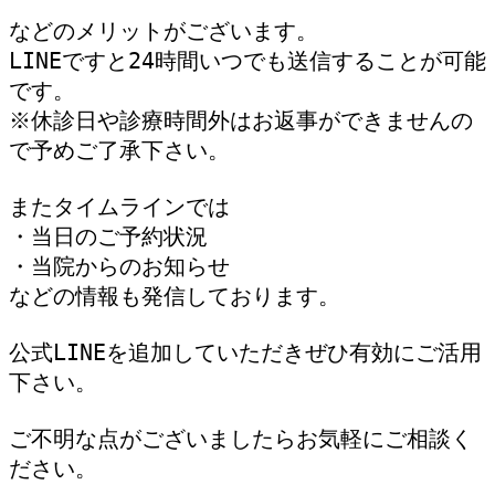
などのメリットがございます。

LINEですと24時間いつでも送信することが可能
です。

※休診日や診療時間外はお返事ができませんの
で予めご了承下さい。

またタイムラインでは

・当日のご予約状況

・当院からのお知らせ

などの情報も発信しております。

公式LINEを追加していただきぜひ有効にご活用
下さい。

ご不明な点がございましたらお気軽にご相談く
ださい。
