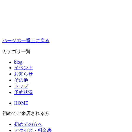
ページの一番上に戻る
カテゴリ一覧
blog
イベント
お知らせ
その他
トップ
予約状況
HOME
初めてご来店される方
初めての方へ
アクセス・料金表