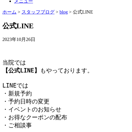
メニュー
ホーム
>
スタッフブログ
>
blog
>
公式LINE
公式LINE
2023年10月26日
【公式LINE】
もやっております。

LINEでは

・新規予約

・予約日時の変更

・イベントのお知らせ

・お得なクーポンの配布

・ご相談事
