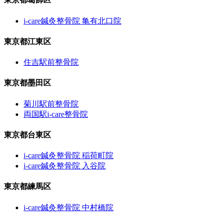
i-care鍼灸整骨院 亀有北口院
東京都江東区
住吉駅前整骨院
東京都墨田区
菊川駅前整骨院
両国駅i-care整骨院
東京都台東区
i-care鍼灸整骨院 稲荷町院
i-care鍼灸整骨院 入谷院
東京都練馬区
i-care鍼灸整骨院 中村橋院